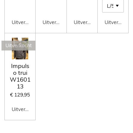
Uitverkocht
Uitverkocht
Uitverkocht
Uitverkocht
Uitverkocht
Impuls
o trui
W1601
13
€ 129,95
Uitverkocht