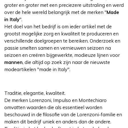
groter en groter met een preciezere uitstraling en werd
over de hele wereld belangrijk met de merken "
Made
in Italy
".
Het doel van het bedrijf is om ieder artikel met de
grootst mogelijke zorg en kwaliteit te produceren en
verschillende doelgroepen te bereiken. Onderzoek en
passie smelten samen en vernieuwen seizoen na
seizoen en creëren bijgewerkte, modieuze lijnen voor
mannen
, die altijd op zoek zijn naar de nieuwste
modeartikelen "made in Italy".
Traditie, elegantie, kwaliteit.
De merken Lorenzoni, Impulso en Montechiaro
omvatten waarden die als essentieel worden
beschouwd in de filosofie van de Lorenzoni-familie en
maken dit bedrijf uniek en anders dan de andere.