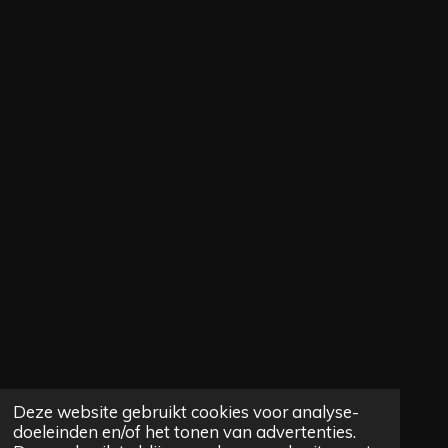
Deze website gebruikt cookies voor analyse-
doeleinden en/of het tonen van advertenties.