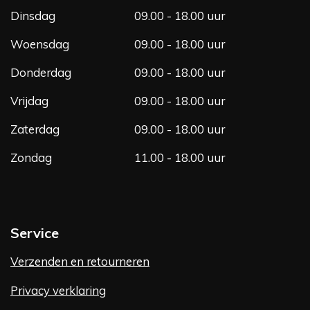
m
Dinsdag
09.00 - 18.00 uur
Woensdag
09.00 - 18.00 uur
Donderdag
09.00 - 18.00 uur
Vrijdag
09.00 - 18.00 uur
Zaterdag
09.00 - 18.00 uur
Zondag
11.00 - 18.00 uur
Service
Verzenden en retourneren
Privacy verklaring