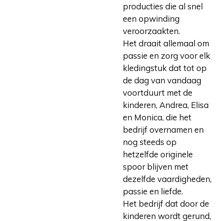
producties die al snel
een opwinding
veroorzaakten.
Het draait allemaal om
passie en zorg voor elk
kledingstuk dat tot op
de dag van vandaag
voortduurt met de
kinderen, Andrea, Elisa
en Monica, die het
bedrijf overnamen en
nog steeds op
hetzelfde originele
spoor blijven met
dezelfde vaardigheden,
passie en liefde.
Het bedrijf dat door de
kinderen wordt gerund,