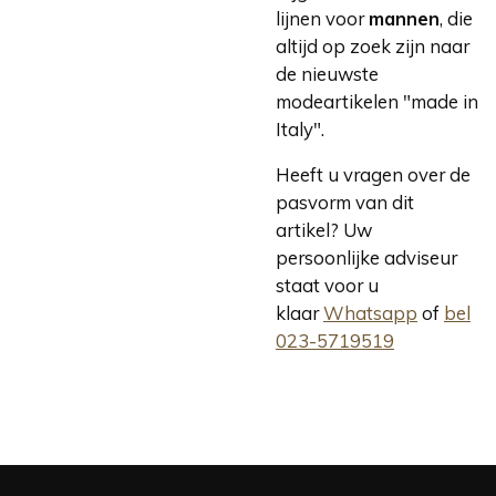
lijnen voor
mannen
, die
altijd op zoek zijn naar
de nieuwste
modeartikelen "made in
Italy".
Heeft u vragen over de
pasvorm van dit
artikel? Uw
persoonlijke adviseur
staat voor u
klaar
Whatsapp
of
bel
023-5719519