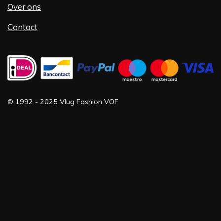
Over ons
Contact
©
1992 -
2025 Vlug Fashion VOF