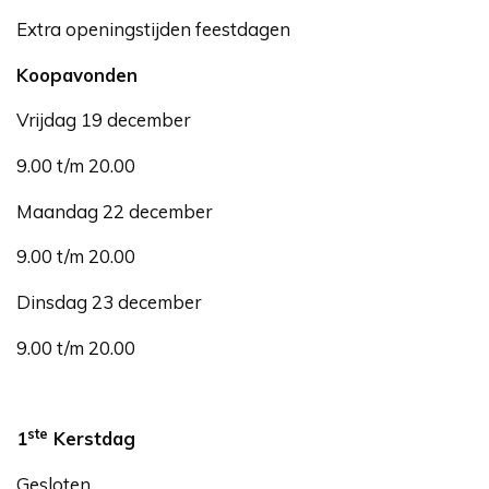
Extra openingstijden feestdagen
Koopavonden
Vrijdag 19 december
9.00 t/m 20.00
Maandag 22 december
9.00 t/m 20.00
Dinsdag 23 december
9.00 t/m 20.00
ste
1
Kerstdag
Gesloten