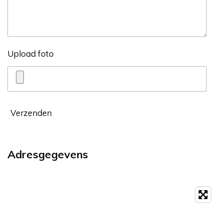
Upload foto
Verzenden
Adresgegevens