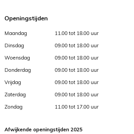
Openingstijden
Maandag
11.00 tot 18.00 uur
Dinsdag
09.00 tot 18.00 uur
Woensdag
09.00 tot 18.00 uur
Donderdag
09.00 tot 18.00 uur
Vrijdag
09.00 tot 18.00 uur
Zaterdag
09.00 tot 18.00 uur
Zondag
11.00 tot 17.00 uur
Afwijkende openingstijden 2025