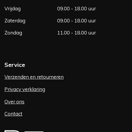
Vrijdag
09.00 - 18.00 uur
Zaterdag
09.00 - 18.00 uur
Zondag
11.00 - 18.00 uur
Service
Verzenden en retourneren
Privacy verklaring
Over ons
Contact