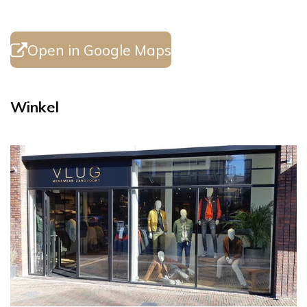
Open in Google Maps
Winkel