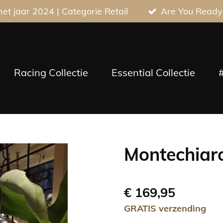
t jaar 2024 | Categorie Retail
Are You Ready
Racing Collectie
Essential Collectie
Montechia
€ 169,95
GRATIS verzending