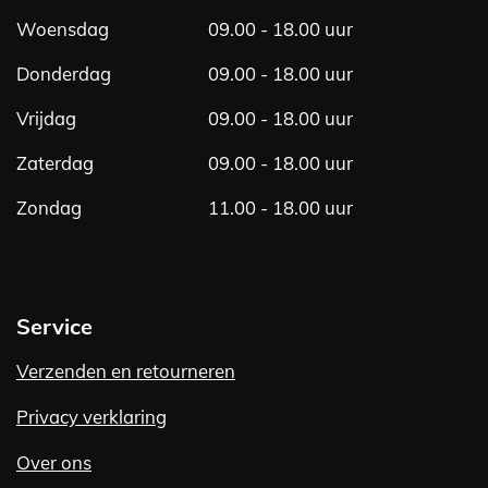
Woensdag
09.00 - 18.00 uur
Donderdag
09.00 - 18.00 uur
Vrijdag
09.00 - 18.00 uur
Zaterdag
09.00 - 18.00 uur
Zondag
11.00 - 18.00 uur
Service
Verzenden en retourneren
Privacy verklaring
Over ons