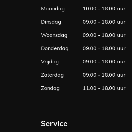
o
r
Maandag
10.00 - 18.00 uur
k
a
m
Dinsdag
09.00 - 18.00 uur
Woensdag
09.00 - 18.00 uur
Donderdag
09.00 - 18.00 uur
Vrijdag
09.00 - 18.00 uur
Zaterdag
09.00 - 18.00 uur
Zondag
11.00 - 18.00 uur
Service