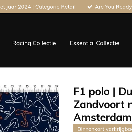
t jaar 2024 | Categorie Retail
Are You Ready
Racing Collectie
Essential Collectie
F1 polo | Du
Zandvoort n
Amsterdam
Binnenkort verkrijgba