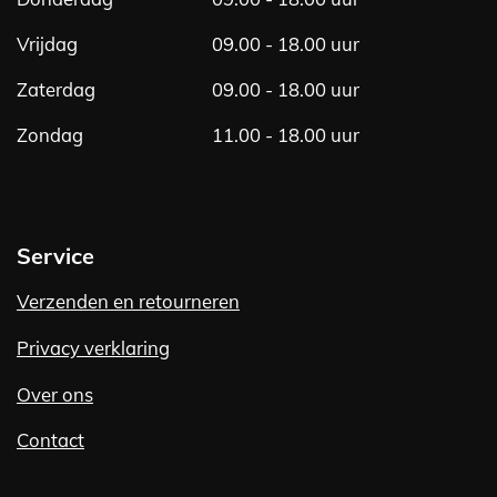
Vrijdag
09.00 - 18.00 uur
Zaterdag
09.00 - 18.00 uur
Zondag
11.00 - 18.00 uur
Service
Verzenden en retourneren
Privacy verklaring
Over ons
Contact