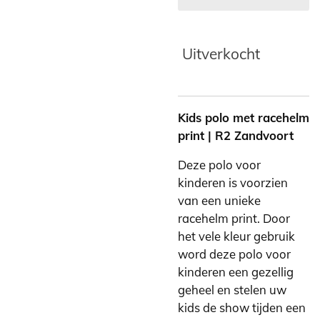
Uitverkocht
Kids polo met racehelm
print | R2 Zandvoort
Deze polo voor
kinderen is voorzien
van een unieke
racehelm print. Door
het vele kleur gebruik
word deze polo voor
kinderen een gezellig
geheel en stelen uw
kids de show tijden een