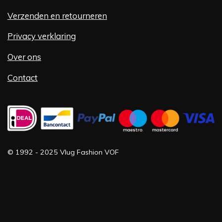
Verzenden en retourneren
Privacy verklaring
Over ons
Contact
©
1992 -
2025 Vlug Fashion VOF