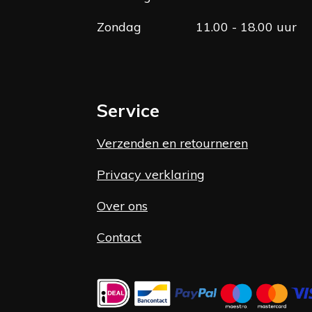
Zondag
11.00 - 18.00 uur
Service
Verzenden en retourneren
Privacy verklaring
Over ons
Contact