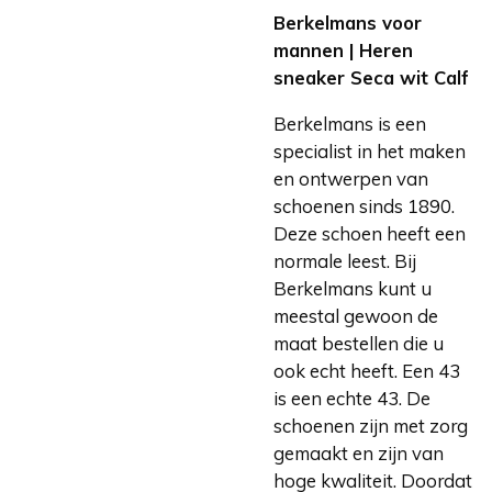
Berkelmans voor
mannen | Heren
sneaker Seca wit Calf
Berkelmans is een
specialist in het maken
en ontwerpen van
schoenen sinds 1890.
Deze schoen heeft een
normale leest. Bij
Berkelmans kunt u
meestal gewoon de
maat bestellen die u
ook echt heeft. Een 43
is een echte 43. De
schoenen zijn met zorg
gemaakt en zijn van
hoge kwaliteit. Doordat