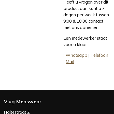
Heeft u vragen over dit
product dan kunt u 7
dagen per week tussen
9:00 & 18:00 contact
met ons opnemen.
Een medewerker staat
voor u klaar :
|
Whatsapp
|
Telefoon
|
Mail
Vlug Menswear
Haltestraat 2