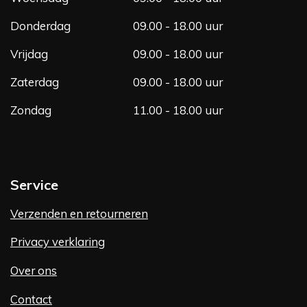
Donderdag
09.00 - 18.00 uur
Vrijdag
09.00 - 18.00 uur
Zaterdag
09.00 - 18.00 uur
Zondag
11.00 - 18.00 uur
Service
Verzenden en retourneren
Privacy verklaring
Over ons
Contact