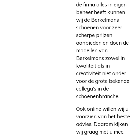
de firma alles in eigen
beheer heeft kunnen
wij de Berkelmans
schoenen voor zeer
scherpe prijzen
aanbieden en doen de
modellen van
Berkelmans zowel in
kwaliteit als in
creativiteit niet onder
voor de grote bekende
collega’s in de
schoenenbranche.
Ook online willen wij u
voorzien van het beste
advies. Daarom kijken
wij graag met u mee.