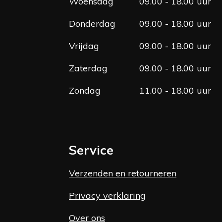
Woensdag
09.00 - 18.00 uur
Donderdag
09.00 - 18.00 uur
Vrijdag
09.00 - 18.00 uur
Zaterdag
09.00 - 18.00 uur
Zondag
11.00 - 18.00 uur
Service
Verzenden en retourneren
Privacy verklaring
Over ons