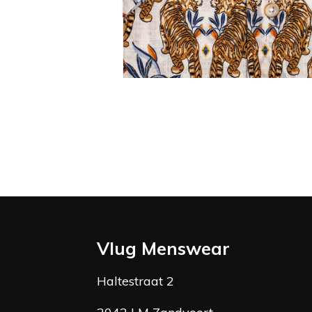
Vlug Menswear
Haltestraat 2