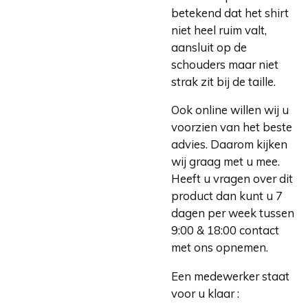
betekend dat het shirt
niet heel ruim valt,
aansluit op de
schouders maar niet
strak zit bij de taille.
Ook online willen wij u
voorzien van het beste
advies. Daarom kijken
wij graag met u mee.
Heeft u vragen over dit
product dan kunt u 7
dagen per week tussen
9:00 & 18:00 contact
met ons opnemen.
Een medewerker staat
voor u klaar :