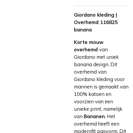
Giordano kleding |
Overhemd 116825
banana
Korte mouw
overhemd
van
Giordano met uniek
banana design. Dit
overhemd van
Giordano kleding voor
mannen is gemaakt van
100% katoen en
voorzien van een
unieke print, namelijk
van
Bananen
. Het
overhemd heeft een
modernfit pasvorm. Dit