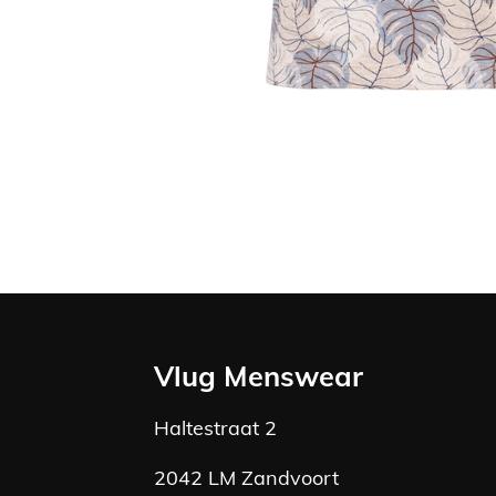
Vlug Menswear
Haltestraat 2
2042 LM Zandvoort