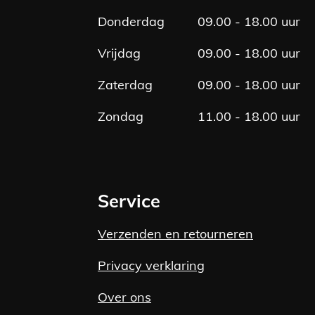
Donderdag
09.00 - 18.00 uur
Vrijdag
09.00 - 18.00 uur
Zaterdag
09.00 - 18.00 uur
Zondag
11.00 - 18.00 uur
Service
Verzenden en retourneren
Privacy verklaring
Over ons