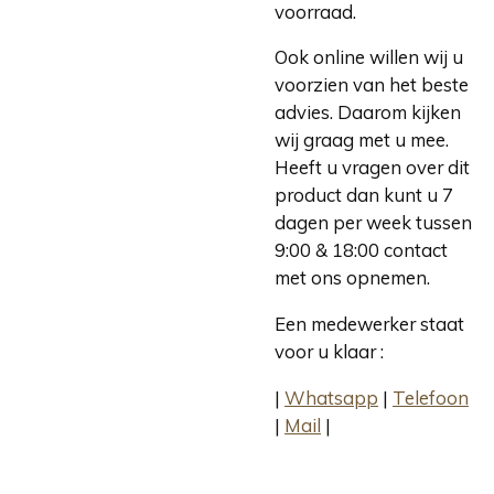
voorraad.
Ook online willen wij u
voorzien van het beste
advies. Daarom kijken
wij graag met u mee.
Heeft u vragen over dit
product dan kunt u 7
dagen per week tussen
9:00 & 18:00 contact
met ons opnemen.
Een medewerker staat
voor u klaar :
|
Whatsapp
|
Telefoon
|
Mail
|