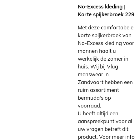
No-Excess kleding |
Korte spijkerbroek 229
Met deze comfortabele
korte spijkerbroek van
No-Excess kleding voor
mannen haalt u
werkelijk de zomer in
huis. Wij bij Vlug
menswear in
Zandvoort hebben een
ruim assortiment
bermuda's op
voorraad.
U heeft altijd een
aanspreekpunt voor al
uw vragen betreft dit
product. Voor meer info