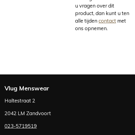
u vragen over dit
product, dan kunt u ten
alle tijden
contact
met
ons opnemen.
Vlug Menswear
Haltestraat 2
2042 LM Zandvoort
023-5719519