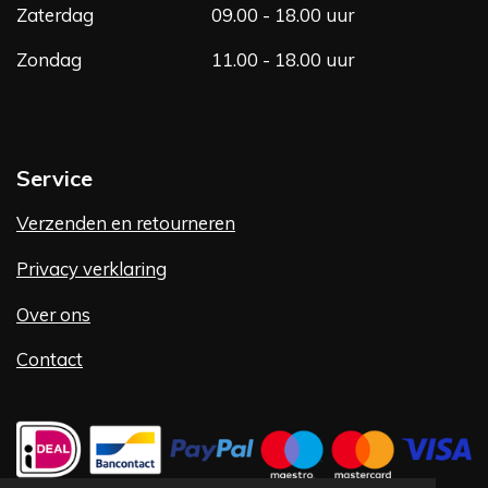
Zaterdag
09.00 - 18.00 uur
Zondag
11.00 - 18.00 uur
Service
Verzenden en retourneren
Privacy verklaring
Over ons
Contact