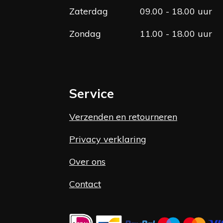
Zaterdag
09.00 - 18.00 uur
Zondag
11.00 - 18.00 uur
Service
Verzenden en retourneren
Privacy verklaring
Over ons
Contact