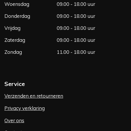
Woensdag
09.00 - 18.00 uur
Donderdag
09.00 - 18.00 uur
Vrijdag
09.00 - 18.00 uur
Zaterdag
09.00 - 18.00 uur
Zondag
11.00 - 18.00 uur
Service
Verzenden en retourneren
Privacy verklaring
Over ons