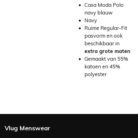
Casa Moda Polo
navy blauw
Navy
Ruime Regular-Fit
pasvorm en ook
beschikbaar in
extra grote maten
Gemaakt van 55%
katoen en 45%
polyester
Vlug Menswear