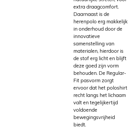
extra draagcomfort.
Daarnaast is de
herenpolo erg makkelijk
in onderhoud door de
innovatieve
samenstelling van
materialen, hierdoor is
de stof erg licht en blijft
deze goed zijn vorm
behouden. De Regular-
Fit pasvorm zorgt
ervoor dat het poloshirt
recht langs het lichaam
valt en tegelijkertijd
voldoende
bewegingsvrijheid
biedt.