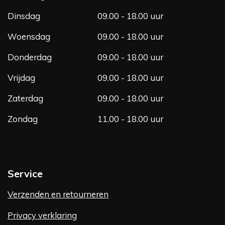
k
a
m
Dinsdag
09.00 - 18.00 uur
Woensdag
09.00 - 18.00 uur
Donderdag
09.00 - 18.00 uur
Vrijdag
09.00 - 18.00 uur
Zaterdag
09.00 - 18.00 uur
Zondag
11.00 - 18.00 uur
Service
Verzenden en retourneren
Privacy verklaring