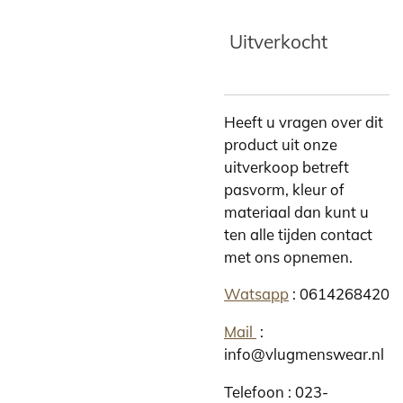
Uitverkocht
Heeft u vragen over dit
product uit onze
uitverkoop betreft
pasvorm, kleur of
materiaal dan kunt u
ten alle tijden contact
met ons opnemen.
Watsapp
: 0614268420
Mail
:
info@vlugmenswear.nl
Telefoon : 023-