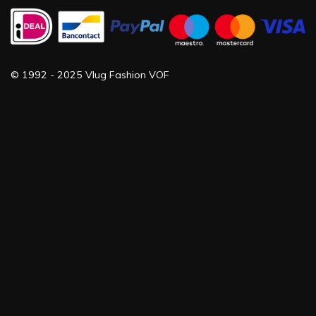
©
1992 -
2025 Vlug Fashion VOF