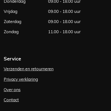
Donderdag
09.00 - 18.00 uur
Vrijdag
09.00 - 18.00 uur
Zaterdag
09.00 - 18.00 uur
Zondag
11.00 - 18.00 uur
Service
Verzenden en retourneren
Privacy verklaring
Over ons
Contact