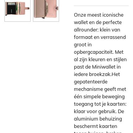
Onze meest iconische
wallet en de perfecte
allrounder: klein van
formaat en verrassend
groot in
opbergcapaciteit. Met
al zijn kleuren en stijlen
past de Miniwallet in
iedere broekzak.Het
gepatenteerde
mechanisme geeft met
één simpele beweging
toegang tot je kaarten:
klaar voor gebruik. De
aluminium behuizing
beschermt kaarten