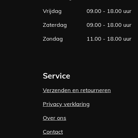
Vrijdag
09.00 - 18.00 uur
Zaterdag
09.00 - 18.00 uur
Zondag
11.00 - 18.00 uur
Service
Verzenden en retourneren
Privacy verklaring
Over ons
Contact