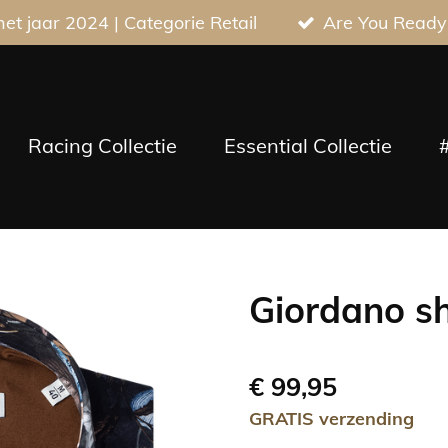
t jaar 2024 | Categorie Retail
Are You Ready
Racing Collectie
Essential Collectie
Giordano sh
€ 99,95
GRATIS verzending