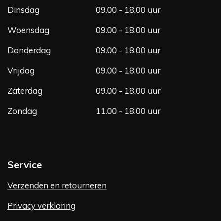
m
Dinsdag
09.00 - 18.00 uur
Woensdag
09.00 - 18.00 uur
Donderdag
09.00 - 18.00 uur
Vrijdag
09.00 - 18.00 uur
Zaterdag
09.00 - 18.00 uur
Zondag
11.00 - 18.00 uur
Service
Verzenden en retourneren
Privacy verklaring