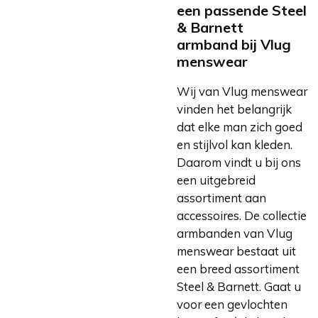
een passende Steel
& Barnett
armband bij Vlug
menswear
Wij van Vlug menswear
vinden het belangrijk
dat elke man zich goed
en stijlvol kan kleden.
Daarom vindt u bij ons
een uitgebreid
assortiment aan
accessoires. De collectie
armbanden van Vlug
menswear bestaat uit
een breed assortiment
Steel & Barnett. Gaat u
voor een gevlochten