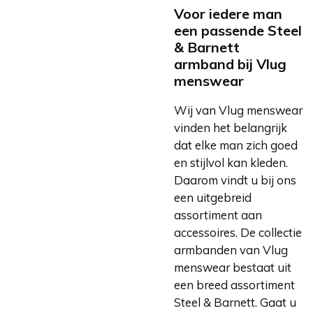
Voor iedere man
een passende Steel
& Barnett
armband bij Vlug
menswear
Wij van Vlug menswear
vinden het belangrijk
dat elke man zich goed
en stijlvol kan kleden.
Daarom vindt u bij ons
een uitgebreid
assortiment aan
accessoires. De collectie
armbanden van Vlug
menswear bestaat uit
een breed assortiment
Steel & Barnett. Gaat u