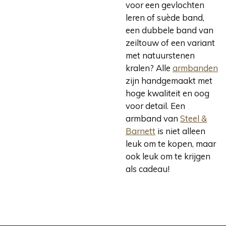
voor een gevlochten
leren of suède band,
een dubbele band van
zeiltouw of een variant
met natuurstenen
kralen? Alle
armbanden
zijn handgemaakt met
hoge kwaliteit en oog
voor detail. Een
armband van
Steel &
Barnett
is niet alleen
leuk om te kopen, maar
ook leuk om te krijgen
als cadeau!