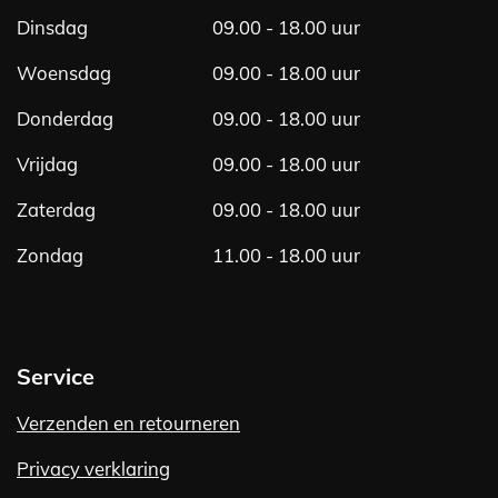
m
Dinsdag
09.00 - 18.00 uur
Woensdag
09.00 - 18.00 uur
Donderdag
09.00 - 18.00 uur
Vrijdag
09.00 - 18.00 uur
Zaterdag
09.00 - 18.00 uur
Zondag
11.00 - 18.00 uur
Service
Verzenden en retourneren
Privacy verklaring