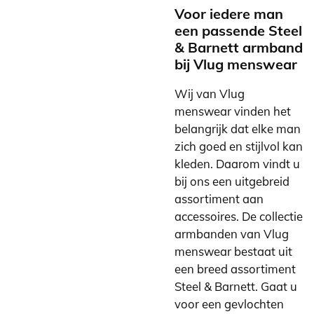
Voor iedere man
een passende Steel
& Barnett armband
bij Vlug menswear
Wij van Vlug
menswear vinden het
belangrijk dat elke man
zich goed en stijlvol kan
kleden. Daarom vindt u
bij ons een uitgebreid
assortiment aan
accessoires. De collectie
armbanden van Vlug
menswear bestaat uit
een breed assortiment
Steel & Barnett. Gaat u
voor een gevlochten