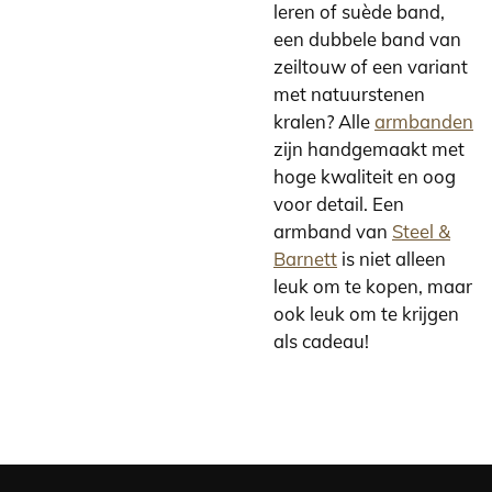
leren of suède band,
een dubbele band van
zeiltouw of een variant
met natuurstenen
kralen? Alle
armbanden
zijn handgemaakt met
hoge kwaliteit en oog
voor detail. Een
armband van
Steel &
Barnett
is niet alleen
leuk om te kopen, maar
ook leuk om te krijgen
als cadeau!