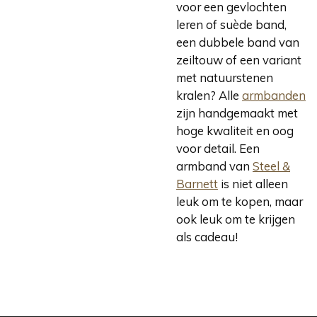
voor een gevlochten
leren of suède band,
een dubbele band van
zeiltouw of een variant
met natuurstenen
kralen? Alle
armbanden
zijn handgemaakt met
hoge kwaliteit en oog
voor detail. Een
armband van
Steel &
Barnett
is niet alleen
leuk om te kopen, maar
ook leuk om te krijgen
als cadeau!