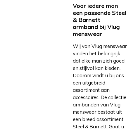
Voor iedere man
een passende Steel
& Barnett
armband bij Vlug
menswear
Wij van Vlug menswear
vinden het belangrijk
dat elke man zich goed
en stijlvol kan kleden.
Daarom vindt u bij ons
een uitgebreid
assortiment aan
accessoires. De collectie
armbanden van Vlug
menswear bestaat uit
een breed assortiment
Steel & Barnett. Gaat u