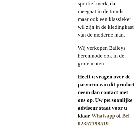
sportief merk, dat
meegaat in de trends
maar ook een klassieker
wil zijn in de kledingkast
van de moderne man.
Wij verkopen Baileys
herenmode ook in de
grote maten
Heeft u vragen over de
pasvorm van dit product
neem dan contact met
ons op. Uw persoonlijke
adviseur staat voor u
klaar
Whatsapp
of
Bel
02357198519