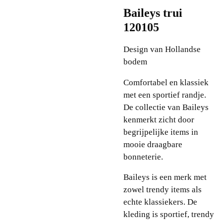
Baileys trui
120105
Design van Hollandse
bodem
Comfortabel en klassiek
met een sportief randje.
De collectie van Baileys
kenmerkt zicht door
begrijpelijke items in
mooie draagbare
bonneterie.
Baileys is een merk met
zowel trendy items als
echte klassiekers. De
kleding is sportief, trendy