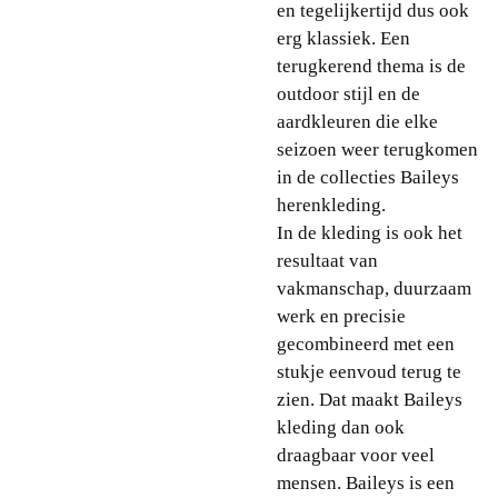
en tegelijkertijd dus ook
erg klassiek. Een
terugkerend thema is de
outdoor stijl en de
aardkleuren die elke
seizoen weer terugkomen
in de collecties Baileys
herenkleding.
In de kleding is ook het
resultaat van
vakmanschap, duurzaam
werk en precisie
gecombineerd met een
stukje eenvoud terug te
zien. Dat maakt Baileys
kleding dan ook
draagbaar voor veel
mensen. Baileys is een