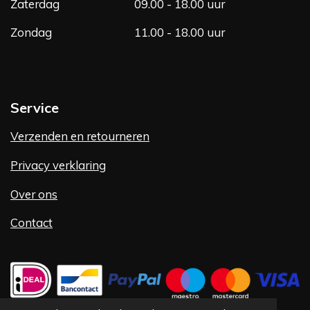
Zaterdag
09.00 - 18.00 uur
Zondag
11.00 - 18.00 uur
Service
Verzenden en retourneren
Privacy verklaring
Over ons
Contact