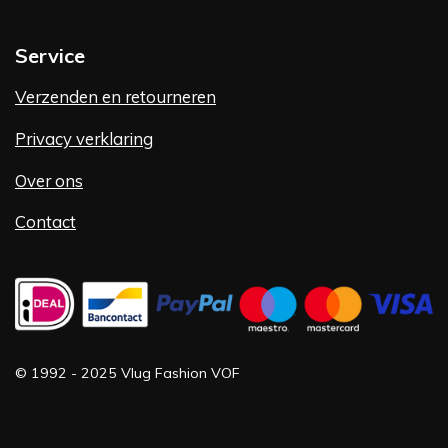
Service
Verzenden en retourneren
Privacy verklaring
Over ons
Contact
©
1992 -
2025 Vlug Fashion VOF