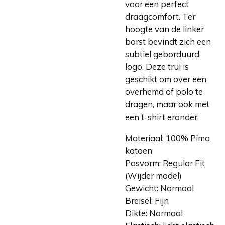
voor een perfect
draagcomfort. Ter
hoogte van de linker
borst bevindt zich een
subtiel geborduurd
logo. Deze trui is
geschikt om over een
overhemd of polo te
dragen, maar ook met
een t-shirt eronder.
Materiaal: 100% Pima
katoen
Pasvorm: Regular Fit
(Wijder model)
Gewicht: Normaal
Breisel: Fijn
Dikte: Normaal