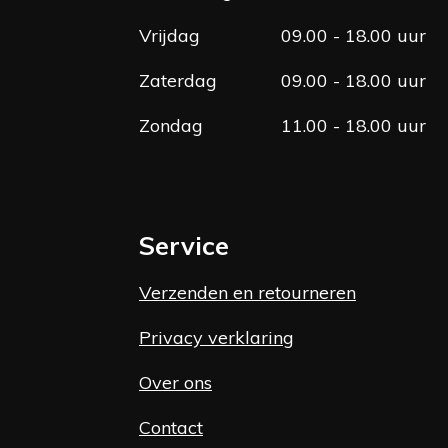
Vrijdag
09.00 - 18.00 uur
Zaterdag
09.00 - 18.00 uur
Zondag
11.00 - 18.00 uur
Service
Verzenden en retourneren
Privacy verklaring
Over ons
Contact