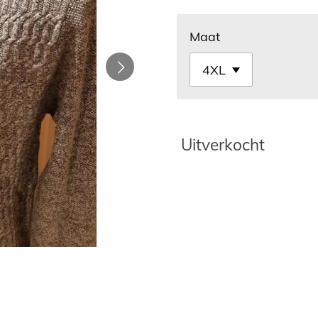
Maat
Uitverkocht