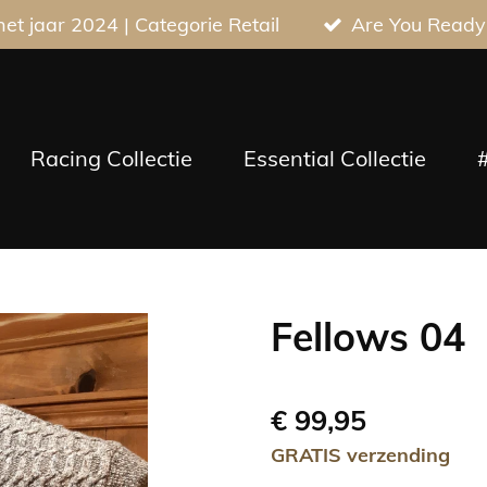
t jaar 2024 | Categorie Retail
Are You Ready
Racing Collectie
Essential Collectie
Fellows 04
€ 99,95
GRATIS verzending