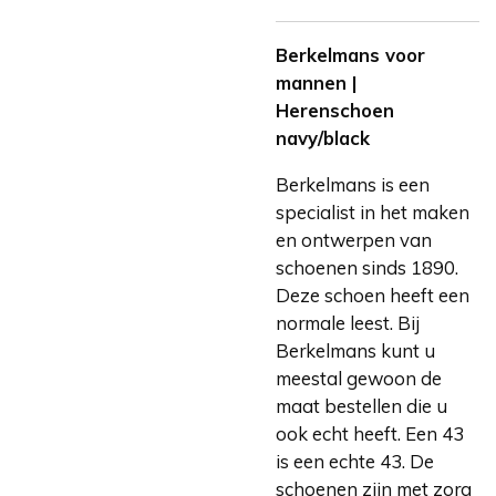
Berkelmans voor
mannen |
Herenschoen
navy/black
Berkelmans is een
specialist in het maken
en ontwerpen van
schoenen sinds 1890.
Deze schoen heeft een
normale leest. Bij
Berkelmans kunt u
meestal gewoon de
maat bestellen die u
ook echt heeft. Een 43
is een echte 43. De
schoenen zijn met zorg