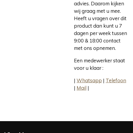
advies. Daarom kijken
wij graag met u mee.
Heeft u vragen over dit
product dan kunt u 7
dagen per week tussen
9:00 & 18:00 contact
met ons opnemen.
Een medewerker staat
voor u klaar :
|
Whatsapp
|
Telefoon
|
Mail
|