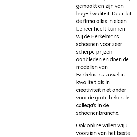
gemaakt en zijn van
hoge kwaliteit. Doordat
de firma alles in eigen
beheer heeft kunnen
wij de Berkelmans
schoenen voor zeer
scherpe prijzen
aanbieden en doen de
modellen van
Berkelmans zowel in
kwaliteit als in
creativiteit niet onder
voor de grote bekende
collega’s in de
schoenenbranche.
Ook online willen wij u
voorzien van het beste