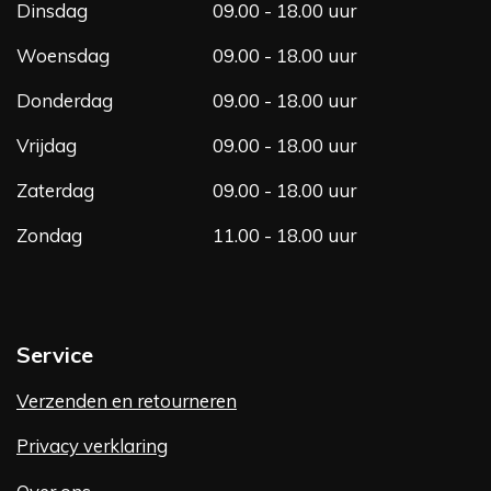
m
Dinsdag
09.00 - 18.00 uur
Woensdag
09.00 - 18.00 uur
Donderdag
09.00 - 18.00 uur
Vrijdag
09.00 - 18.00 uur
Zaterdag
09.00 - 18.00 uur
Zondag
11.00 - 18.00 uur
Service
Verzenden en retourneren
Privacy verklaring