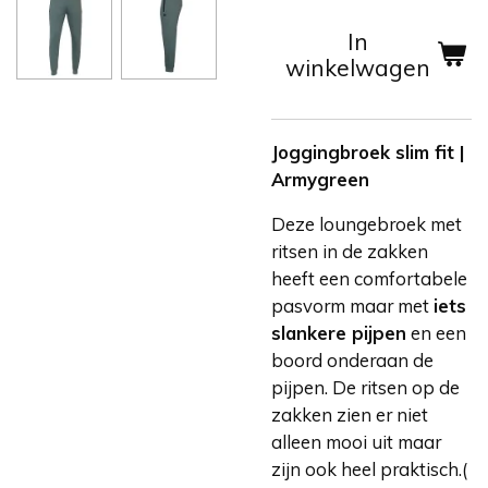
In
winkelwagen
Joggingbroek slim fit |
Armygreen
Deze loungebroek met
ritsen in de zakken
heeft een comfortabele
pasvorm maar met
iets
slankere pijpen
en een
boord onderaan de
pijpen. De ritsen op de
zakken zien er niet
alleen mooi uit maar
zijn ook heel praktisch.(