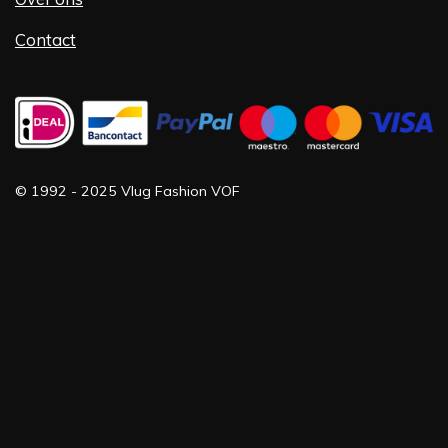
Contact
©
1992 -
2025 Vlug Fashion VOF