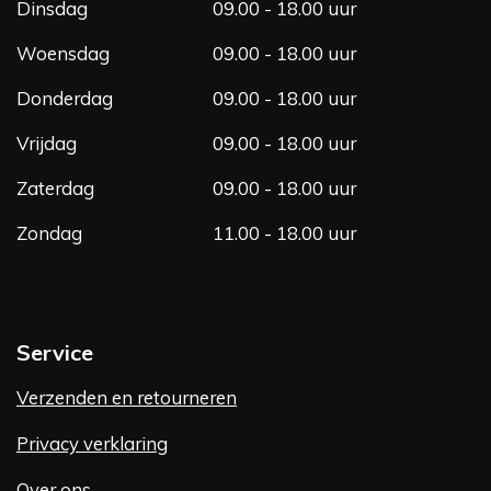
m
Dinsdag
09.00 - 18.00 uur
Woensdag
09.00 - 18.00 uur
Donderdag
09.00 - 18.00 uur
Vrijdag
09.00 - 18.00 uur
Zaterdag
09.00 - 18.00 uur
Zondag
11.00 - 18.00 uur
Service
Verzenden en retourneren
Privacy verklaring
Over ons