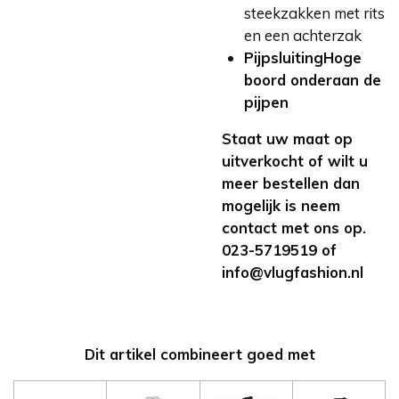
steekzakken met rits
en een achterzak
PijpsluitingHoge
boord onderaan de
pijpen
Staat uw maat op
uitverkocht of wilt u
meer bestellen dan
mogelijk is neem
contact met ons op.
023-5719519 of
info@vlugfashion.nl
Dit artikel combineert goed met