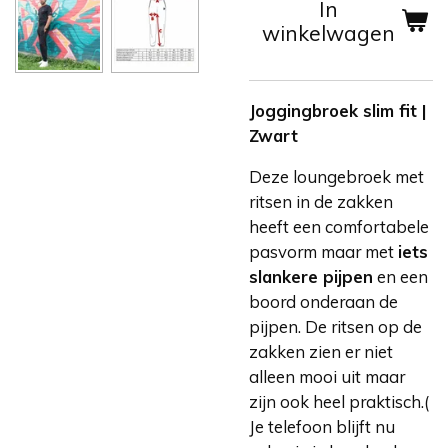
In
winkelwagen
Joggingbroek slim fit |
Zwart
Deze loungebroek met
ritsen in de zakken
heeft een comfortabele
pasvorm maar met
iets
slankere pijpen
en een
boord onderaan de
pijpen. De ritsen op de
zakken zien er niet
alleen mooi uit maar
zijn ook heel praktisch.(
Je telefoon blijft nu