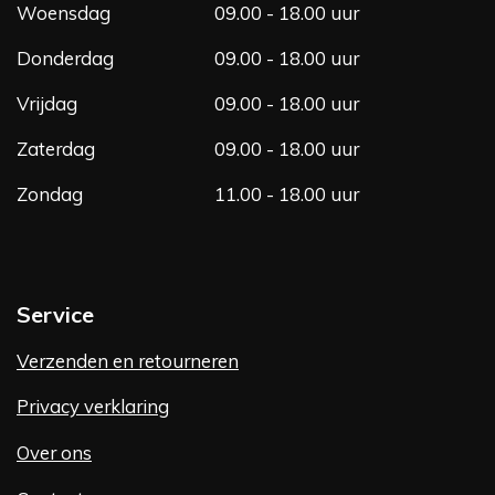
Woensdag
09.00 - 18.00 uur
Donderdag
09.00 - 18.00 uur
Vrijdag
09.00 - 18.00 uur
Zaterdag
09.00 - 18.00 uur
Zondag
11.00 - 18.00 uur
Service
Verzenden en retourneren
Privacy verklaring
Over ons