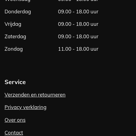
Donderdag
09.00 - 18.00 uur
Vrijdag
09.00 - 18.00 uur
Zaterdag
09.00 - 18.00 uur
Zondag
11.00 - 18.00 uur
Service
Verzenden en retourneren
Privacy verklaring
Over ons
Contact