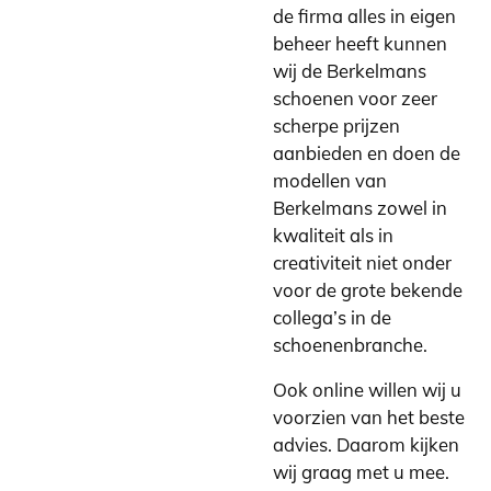
de firma alles in eigen
beheer heeft kunnen
wij de Berkelmans
schoenen voor zeer
scherpe prijzen
aanbieden en doen de
modellen van
Berkelmans zowel in
kwaliteit als in
creativiteit niet onder
voor de grote bekende
collega’s in de
schoenenbranche.
Ook online willen wij u
voorzien van het beste
advies. Daarom kijken
wij graag met u mee.