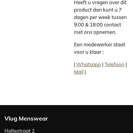
Heeft u vragen over dit
product dan kunt u 7
dagen per week tussen
9:00 & 18:00 contact
met ons opnemen.
Een medewerker staat
voor u klaar :
|
Whatsapp
|
Telefoon
|
Mail
|
Vlug Menswear
Haltestraat 2