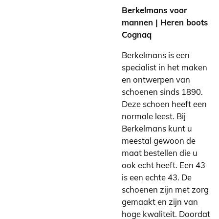
Berkelmans voor
mannen | Heren boots
Cognaq
Berkelmans is een
specialist in het maken
en ontwerpen van
schoenen sinds 1890.
Deze schoen heeft een
normale leest. Bij
Berkelmans kunt u
meestal gewoon de
maat bestellen die u
ook echt heeft. Een 43
is een echte 43. De
schoenen zijn met zorg
gemaakt en zijn van
hoge kwaliteit. Doordat