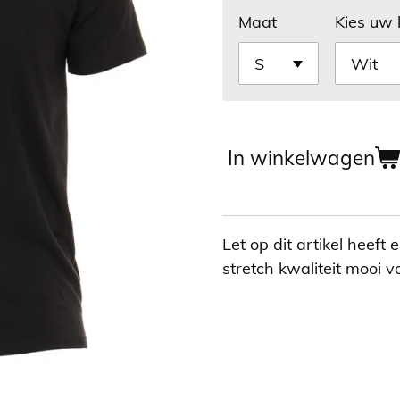
Maat
Kies uw 
In winkelwagen
Let op dit artikel heeft
stretch kwaliteit mooi 