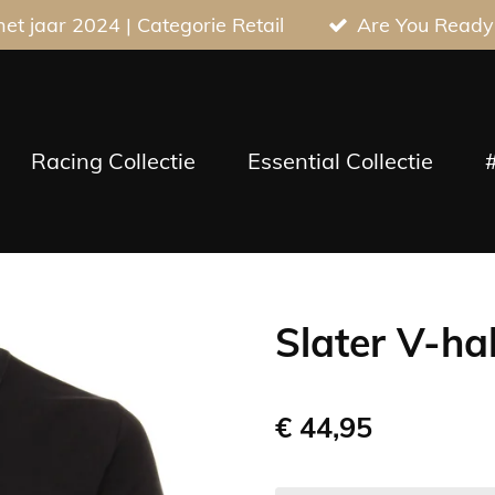
t jaar 2024 | Categorie Retail
Are You Ready
Racing Collectie
Essential Collectie
Slater V-hal
€ 44,95