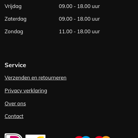
Vrijdag
09.00 - 18.00 uur
Zaterdag
09.00 - 18.00 uur
Zondag
11.00 - 18.00 uur
Service
Verzenden en retourneren
Privacy verklaring
Over ons
Contact