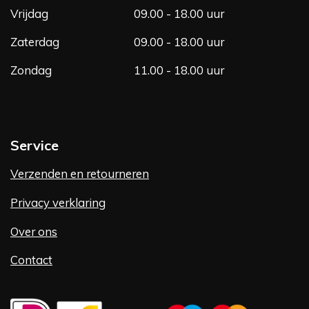
Vrijdag
09.00 - 18.00 uur
Zaterdag
09.00 - 18.00 uur
Zondag
11.00 - 18.00 uur
Service
Verzenden en retourneren
Privacy verklaring
Over ons
Contact