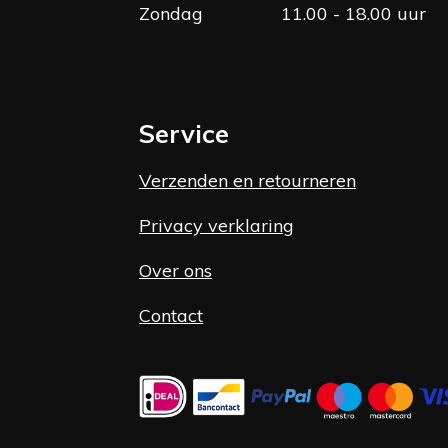
Zondag
11.00 - 18.00 uur
Service
Verzenden en retourneren
Privacy verklaring
Over ons
Contact