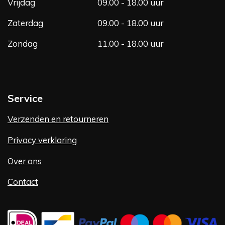
Vrijdag
09.00 - 18.00 uur
Zaterdag
09.00 - 18.00 uur
Zondag
11.00 - 18.00 uur
Service
Verzenden en retourneren
Privacy verklaring
Over ons
Contact