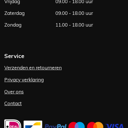
Vrijdag
09.00 - 18.00 uur
Zaterdag
09.00 - 18.00 uur
Zondag
11.00 - 18.00 uur
Service
Verzenden en retourneren
Privacy verklaring
Over ons
Contact