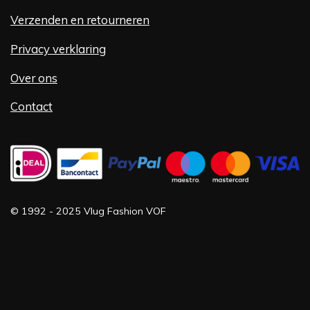
Verzenden en retourneren
Privacy verklaring
Over ons
Contact
©
1992 -
2025 Vlug Fashion VOF