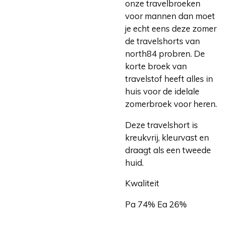
onze travelbroeken
voor mannen dan moet
je echt eens deze zomer
de travelshorts van
north84 probren. De
korte broek van
travelstof heeft alles in
huis voor de idelale
zomerbroek voor heren.
Deze travelshort is
kreukvrij, kleurvast en
draagt als een tweede
huid.
Kwaliteit
Pa 74% Ea 26%