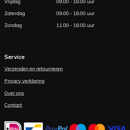
Vrijdag
09.00 - 18.00 uur
Zaterdag
09.00 - 18.00 uur
Zondag
11.00 - 18.00 uur
Service
Verzenden en retourneren
Privacy verklaring
Over ons
Contact