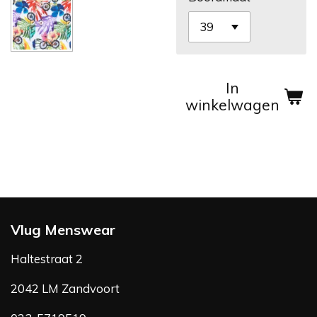
In
winkelwagen
Vlug Menswear
Haltestraat 2
2042 LM Zandvoort