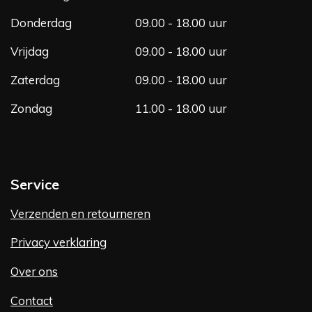
Donderdag
09.00 - 18.00 uur
Vrijdag
09.00 - 18.00 uur
Zaterdag
09.00 - 18.00 uur
Zondag
11.00 - 18.00 uur
Service
Verzenden en retourneren
Privacy verklaring
Over ons
Contact