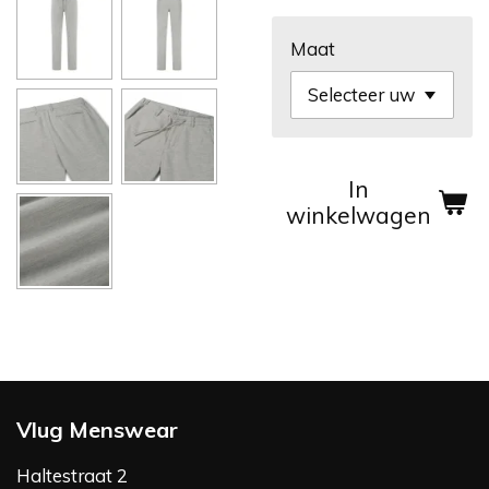
Maat
In
winkelwagen
Vlug Menswear
Haltestraat 2