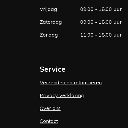
Vrijdag
09.00 - 18.00 uur
Zaterdag
09.00 - 18.00 uur
Zondag
11.00 - 18.00 uur
Service
Verzenden en retourneren
Privacy verklaring
Over ons
Contact