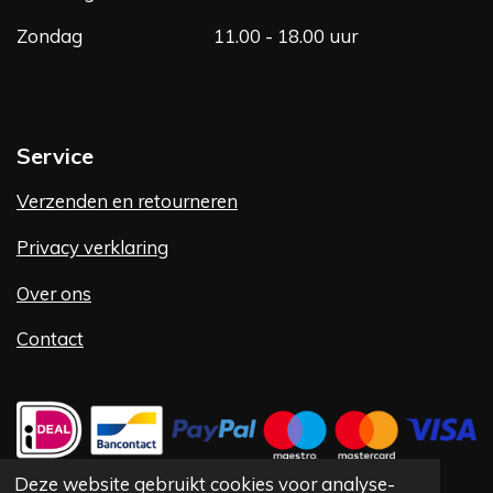
Zondag
11.00 - 18.00 uur
Service
Verzenden en retourneren
Privacy verklaring
Over ons
Contact
Deze website gebruikt cookies voor analyse-