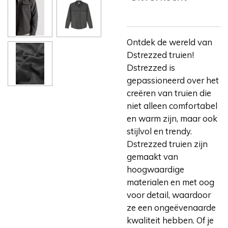
Ontdek de wereld van
Dstrezzed truien!
Dstrezzed is
gepassioneerd over het
creëren van truien die
niet alleen comfortabel
en warm zijn, maar ook
stijlvol en trendy.
Dstrezzed truien zijn
gemaakt van
hoogwaardige
materialen en met oog
voor detail, waardoor
ze een ongeëvenaarde
kwaliteit hebben. Of je