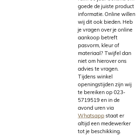
goede de juiste product
informatie. Online willen
wij dit ook bieden. Heb
je vragen over je online
aankoop betreft
pasvorm, kleur of
materiaal? Twijfel dan
niet om hierover ons
advies te vragen.
Tijdens winkel
openingstijden zijn wij
te bereiken op 023-
5719519 en in de
avond uren via
Whatsapp
staat er
altijd een medewerker
tot je beschikking.