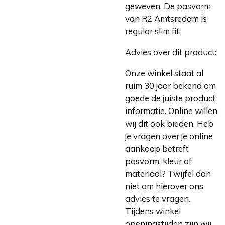
geweven. De pasvorm
van R2 Amtsredam is
regular slim fit.
Advies over dit product:
Onze winkel staat al
ruim 30 jaar bekend om
goede de juiste product
informatie. Online willen
wij dit ook bieden. Heb
je vragen over je online
aankoop betreft
pasvorm, kleur of
materiaal? Twijfel dan
niet om hierover ons
advies te vragen.
Tijdens winkel
openingstijden zijn wij