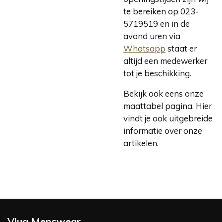
te bereiken op 023-
5719519 en in de
avond uren via
Whatsapp
staat er
altijd een medewerker
tot je beschikking.
Bekijk ook eens onze
maattabel pagina. Hier
vindt je ook uitgebreide
informatie over onze
artikelen.
Vlug Menswear