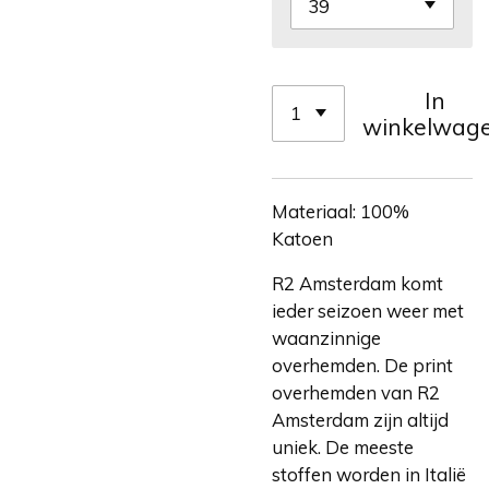
In
winkelwag
Materiaal: 100%
Katoen
R2 Amsterdam komt
ieder seizoen weer met
waanzinnige
overhemden. De print
overhemden van R2
Amsterdam zijn altijd
uniek. De meeste
stoffen worden in Italië