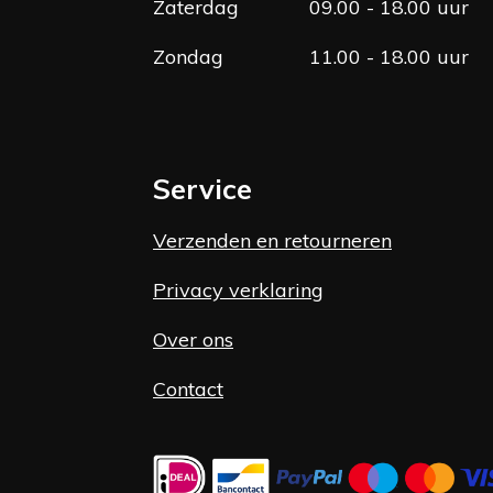
Zaterdag
09.00 - 18.00 uur
Zondag
11.00 - 18.00 uur
Service
Verzenden en retourneren
Privacy verklaring
Over ons
Contact