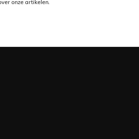
over onze artikelen.