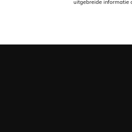
uitgebreide informatie 