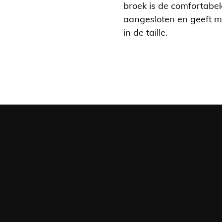
broek is de comfortabel
aangesloten en geeft me
in de taille.