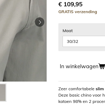
€ 109,95
GRATIS verzending
Maat
In winkelwagen
Zeer comfortabele
slim
Deze basic chino voor 
katoen 98% en 2 procen