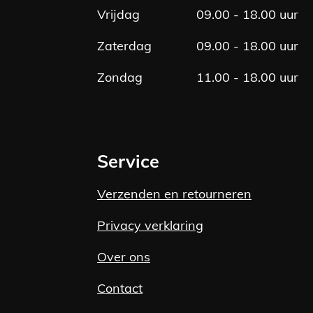
Vrijdag
09.00 - 18.00 uur
Zaterdag
09.00 - 18.00 uur
Zondag
11.00 - 18.00 uur
Service
Verzenden en retourneren
Privacy verklaring
Over ons
Contact